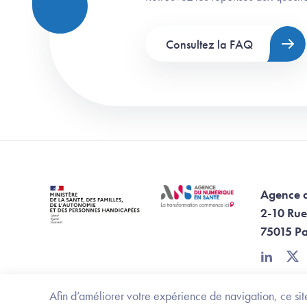
Consultez la FAQ
Agence 
2-10 Rue
75015 Pa
linkedin
twi
Afin d’améliorer votre expérience de navigation, ce site