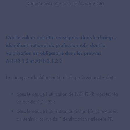
Dernière mise à jour le 16 février 2026
Quelle valeur doit être renseignée dans le champ «
identifiant national du professionnel » dont la
valorisation est obligatoire dans les preuves
ANN2.1.2 et ANN3.1.2 ?
Le champs « identifiant national du professionnel » doit :
dans le cas de l’utilisation de l’API FHIR, contenir la
valeur de l’IDNPS ;
dans le cas de l’utilisation du fichier PS_libreAcces,
contenir la valeur de l’Identification nationale PP.