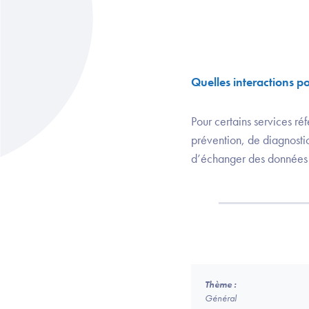
Quelles interactions p
Pour certains services réf
prévention, de diagnostic
d’échanger des données d
Thème :
Général