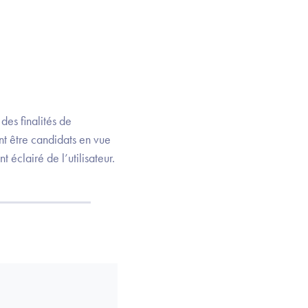
des finalités de
nt être candidats en vue
clairé de l’utilisateur.