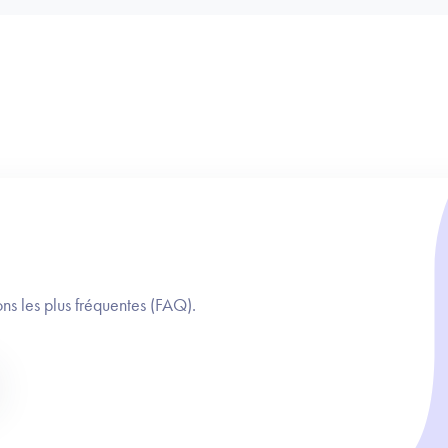
ns les plus fréquentes (FAQ).