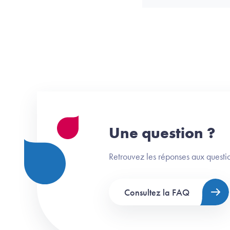
Une question ?
Retrouvez les réponses aux questio
Consultez la FAQ