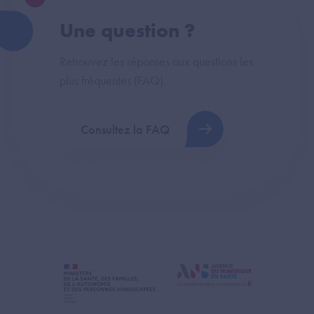
Une question ?
Retrouvez les réponses aux questions les
plus fréquentes (FAQ).
Consultez la FAQ