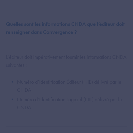
Quelles sont les informations CNDA que l’éditeur doit
renseigner dans Convergence ?
L’éditeur doit impérativement fournir les informations CNDA
suivantes :
Numéro d’Identification Éditeur (NIE) délivré par le
CNDA
Numéro d’Identification Logiciel (NIL) délivré par le
CNDA