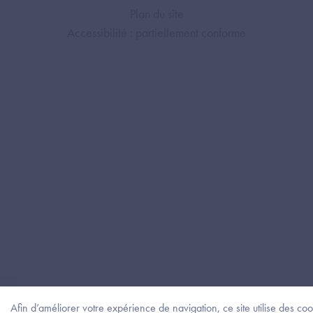
Plan du site
Accessibilité : partiellement conforme
Afin d’améliorer votre expérience de navigation, ce site utilise des co