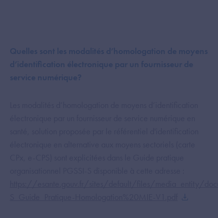
Quelles sont les modalités d’homologation de moyens
d’identification électronique par un fournisseur de
service numérique?
Les modalités d’homologation de moyens d’identification
électronique par un fournisseur de service numérique en
santé, solution proposée par le référentiel d'identification
électronique en alternative aux moyens sectoriels (carte
CPx, e-CPS) sont explicitées dans le Guide pratique
organisationnel PGSSI-S disponible à cette adresse :
https://esante.gouv.fr/sites/default/files/media_entity/d
S_Guide_Pratique-Homologation%20MIE-V1.pdf