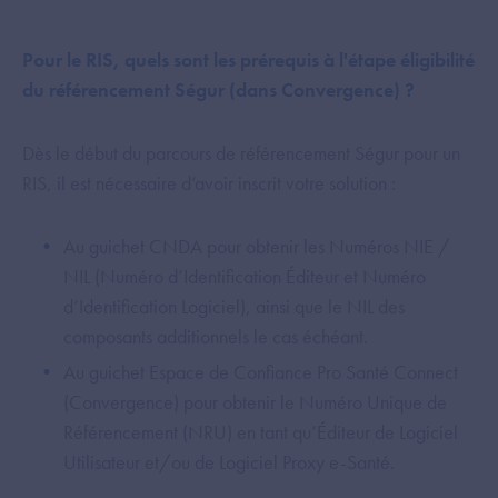
Pour le RIS, quels sont les prérequis à l'étape éligibilité
du référencement Ségur (dans Convergence) ?
Dès le début du parcours de référencement Ségur pour un
RIS, il est nécessaire d’avoir inscrit votre solution :
Au guichet CNDA pour obtenir les Numéros NIE /
NIL (Numéro d’Identification Éditeur et Numéro
d’Identification Logiciel), ainsi que le NIL des
composants additionnels le cas échéant.
Au guichet Espace de Confiance Pro Santé Connect
(Convergence) pour obtenir le Numéro Unique de
Référencement (NRU) en tant qu’Éditeur de Logiciel
Utilisateur et/ou de Logiciel Proxy e-Santé.