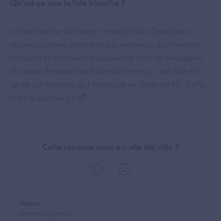
Qu'est-ce que la liste blanche ?
La liste blanche référence l’ensemble des Opérateurs
reconnus comme répondant aux exigences du référentiel
MSSanté et autorisés à proposer une offre de messagerie
sécurisée de santé (des boîtes aux lettres). Cette liste est
gérée par l’Agence du Numérique en Santé (ANS). Celle-
ci est disponible
ici
.
Cette réponse vous a-t-elle été utile ?
Thème :
Devenir Opérateur