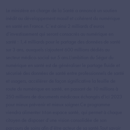
Le ministère en charge de la Santé a annoncé un soutien
inédit au développement massif et cohérent du numérique
en santé en France. C’est ainsi 2 milliards d’euros
d’investissement qui seront consacrés au numérique en
santé : 1,4 milliards pour le partage des données de santé
sur 3 ans, auxquels s’ajoutent 600 millions dédiés au
secteur médico-social sur 5 ans.L’ambition du Ségur du
numérique en santé est de généraliser le partage fluide et
sécurisé des données de santé entre professionnels de santé
et usagers, accélérer de façon significative la feuille de
route du numérique en santé, en passant de 10 millions à
250 millions de documents médicaux échangés d’ici 2023
pour mieux prévenir et mieux soigner.Ce programme
viendra alimenter Mon espace santé, qui permet à chaque
citoyen de disposer d’une vision consolidée de son
parcours de soins afin d’être acteur de sa santé.Tout savoir