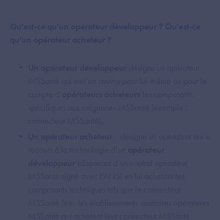
Qu'est-ce qu'un opérateur développeur ? Qu'est-ce
qu'un opérateur acheteur ?
Un opérateur développeur
désigne un opérateur
MSSanté qui met en œuvre pour lui-même ou pour le
compte d’
opérateurs acheteurs
les composants
spécifiques aux exigences MSSanté (exemple :
connecteur MSSanté).
Un opérateur acheteur
: désigne un opérateur qui a
recours à la technologie d’un
opérateur
développeur
(disposant d’un contrat opérateur
MSSanté signé avec l’ANS) en lui achetant les
composants techniques tels que le connecteur
MSSanté (ex : les établissements sanitaires opérateurs
MSSanté qui achètent leur connecteur MSSanté