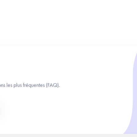
ns les plus fréquentes (FAQ).