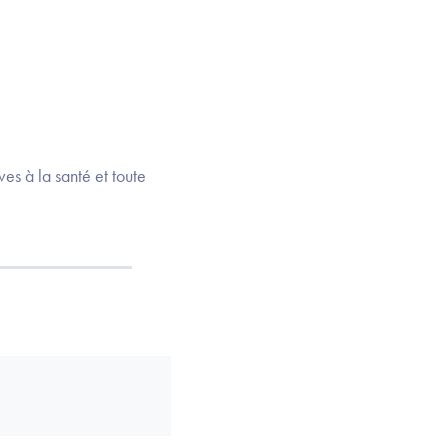
es à la santé et toute