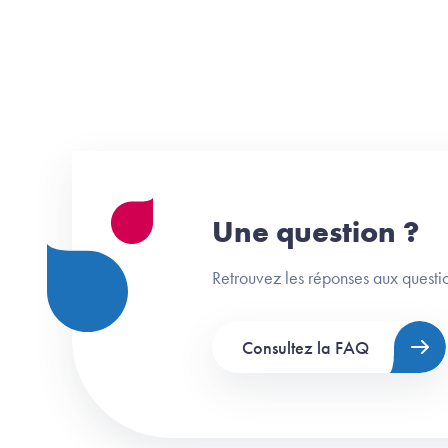
Une question ?
Retrouvez les réponses aux questio
Consultez la FAQ