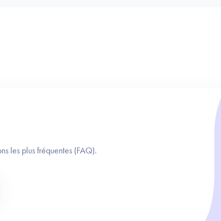
ns les plus fréquentes (FAQ).