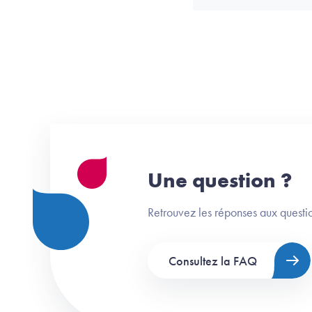
Une question ?
Retrouvez les réponses aux questio
Consultez la FAQ