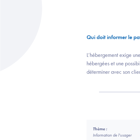
Qui doit informer le pa
L’hébergement exige une 
hébergées et une possibil
déterminer avec son clien
Thème :
Information de l'usager