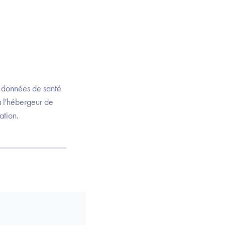
s données de santé
à l'hébergeur de
ation.