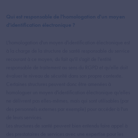
Qui est responsable de l'homologation d'un moyen
d'identification électronique ?
L'homologation d'un moyen d'identification électronique est
à la charge de la structure de santé responsable du service
recourant à ce moyen, du fait qu'il s'agit de l'entité
responsable de traitement au sens du RGPD et qu'elle doit
évaluer le niveau de sécurité dans son propre contexte.
Certaines structures peuvent donc être amenées à
homologuer un moyen d'identification électronique qu'elles
ne délivrent pas elles-mêmes, mais qui sont utilisables (par
des personnels externes par exemple) pour accéder à l'un
de leurs services.
Les structures de santé peuvent bien entendu faire appel à
des prestataires de services avec une expertise pour les