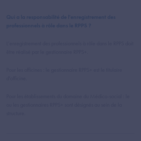
Qui a la responsabilité de l'enregistrement des
professionnels à rôle dans le RPPS ?
L’enregistrement des professionnels à rôle dans le RPPS doit
être réalisé par le gestionnaire RPPS+.
Pour les officines : le gestionnaire RPPS+ est le titulaire
d'officine.
Pour les établissements du domaine du Médico-social : le
ou les gestionnaires RPPS+ sont désignés au sein de la
structure.