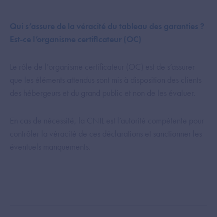
Qui s’assure de la véracité du tableau des garanties ?
Est-ce l’organisme certificateur (OC)
Le rôle de l’organisme certificateur (OC) est de s’assurer
que les éléments attendus sont mis à disposition des clients
des hébergeurs et du grand public et non de les évaluer.
En cas de nécessité, la CNIL est l’autorité compétente pour
contrôler la véracité de ces déclarations et sanctionner les
éventuels manquements.