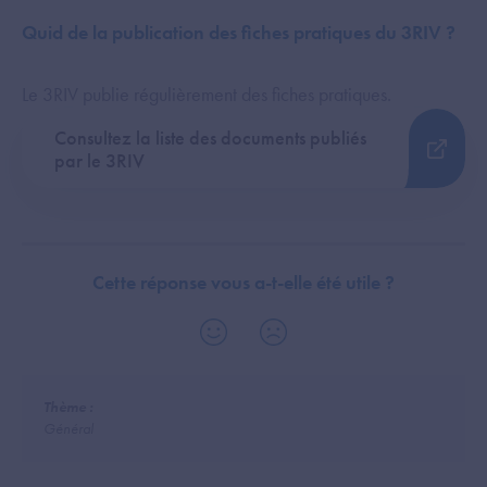
Quid de la publication des fiches pratiques du 3RIV ?
Le 3RIV publie régulièrement des fiches pratiques.
Consultez la liste des documents publiés
par le 3RIV
Cette réponse vous a-t-elle été utile ?
Thème :
Général