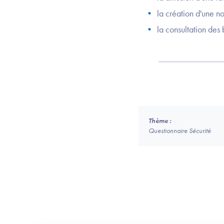
la création d'une no
la consultation des
Thème :
Questionnaire Sécurité