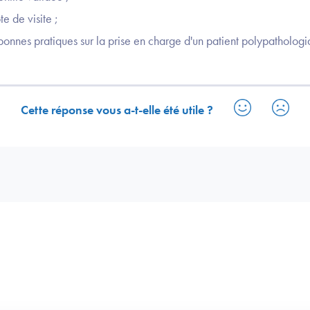
te de visite ;
 bonnes pratiques sur la prise en charge d'un patient polypathologi
Cette réponse vous a-t-elle été utile ?