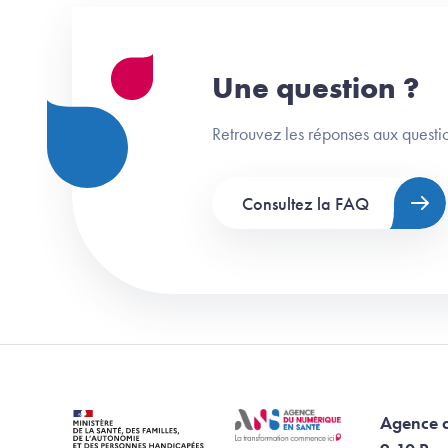
Une question ?
Retrouvez les réponses aux questio
Consultez la FAQ
Agence 