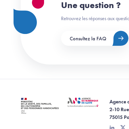
Une question ?
Retrouvez les réponses aux questio
Consultez la FAQ
Agence 
2-10 Rue
75015 Pa