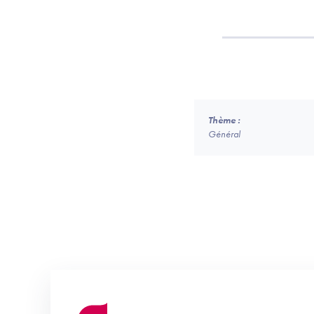
Thème :
Général