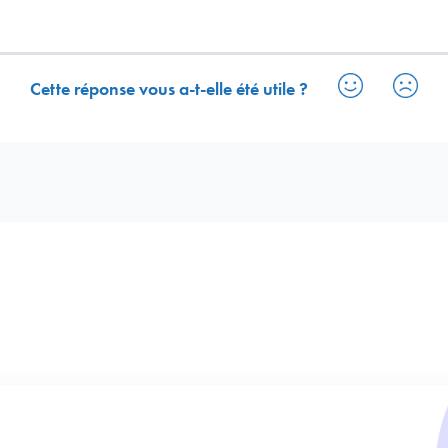
Cette réponse vous a-t-elle été utile ?