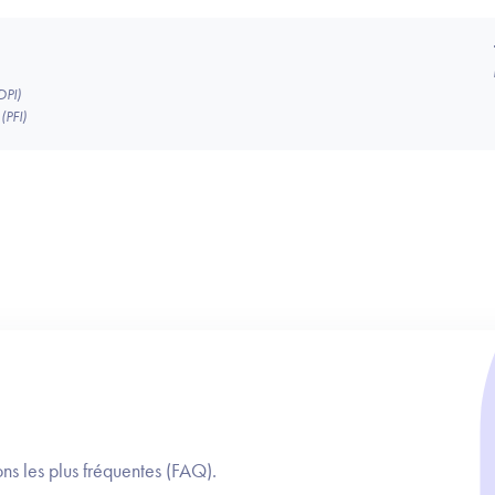
DPI)
(PFI)
ns les plus fréquentes (FAQ).