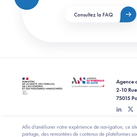
Consultez la FAQ
Agence 
2-10 Rue
75015 Pa
linkedin
twi
Afin d’améliorer votre expérience de navigation, ce site
partage, des remontées de contenus de plateformes socia