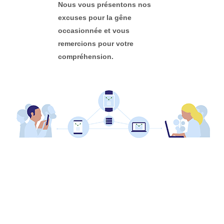
Nous vous présentons nos
excuses pour la gêne
occasionnée et vous
remercions pour votre
compréhension.