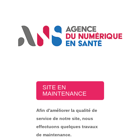
SITE EN
MAINTENANCE
Afin d'améliorer la qualité de
service de notre site, nous
effectuons quelques travaux
de maintenance.