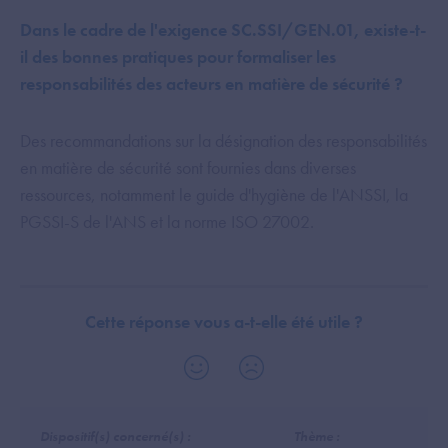
Dans le cadre de l'exigence SC.SSI/GEN.01, existe-t-
il des bonnes pratiques pour formaliser les
responsabilités des acteurs en matière de sécurité ?
Des recommandations sur la désignation des responsabilités
en matière de sécurité sont fournies dans diverses
ressources, notamment le guide d'hygiène de l'ANSSI, la
PGSSI-S de l'ANS et la norme ISO 27002.
Cette réponse vous a-t-elle été utile ?
Dispositif(s) concerné(s) :
Thème :