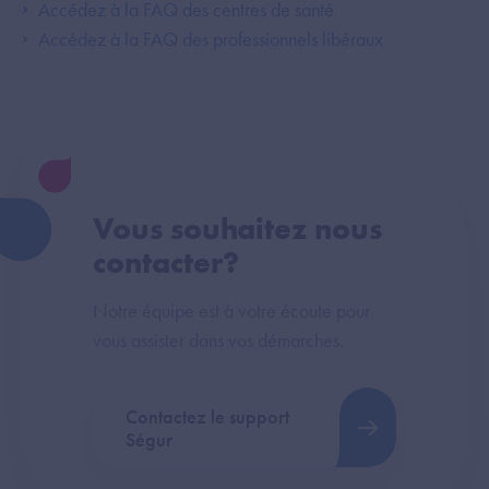
Accédez à la FAQ des centres de santé
Accédez à la FAQ des professionnels libéraux
Vous souhaitez nous
contacter?
Notre équipe est à votre écoute pour
vous assister dans vos démarches.
Contactez le support
Ségur