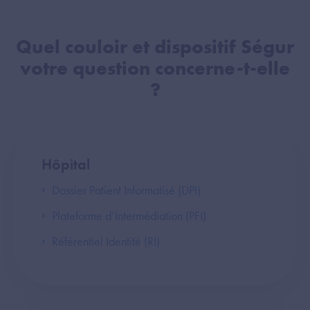
Quel couloir et dispositif Ségur
votre question concerne-t-elle
?
Hôpital
Dossier Patient Informatisé (DPI)
Plateforme d’Intermédiation (PFI)
Référentiel Identité (RI)