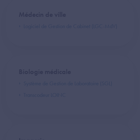
Médecin de ville
Logiciel de Gestion de Cabinet (LGC-MdV)
Biologie médicale
Système de Gestion de Laboratoire (SGL)
Transcodeur LOINC