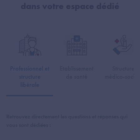
dans votre espace dédié
Professionnel et
Etablissement
Structure
structure
de santé
médico-social
libérale
Retrouvez directement les questions et réponses qui
vous sont dédiées :