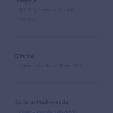
Imagerie
Radiology Information System (RIS)
DRIMbox
Officine
Logiciel de Gestion d'Officine (LGO)
Social et Médico-social
Dossier Usager Informatisé (DUI)