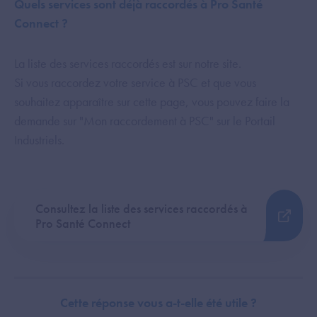
Quels services sont déjà raccordés à Pro Santé
Connect ?
La liste des services raccordés est sur notre site.
Si vous raccordez votre service à PSC et que vous
souhaitez apparaître sur cette page, vous pouvez faire la
demande sur "Mon raccordement à PSC" sur le Portail
Industriels.
Consultez la liste des services raccordés à
Pro Santé Connect
Cette réponse vous a-t-elle été utile ?