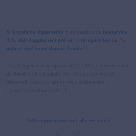
Si le système implémente la connexion au téléservice
INS, doit-il également prévoir la récupération de l’id
patient également depuis l'hôpital ?
Oui, l'exigence d'interopérabilité INS45 de consommation
de l'identité est obligatoire pour tous les systèmes de
télésurveillance, y compris si vous implémentez la
connexion au téléservice INSi.
Cette réponse vous a-t-elle été utile ?