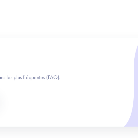
ns les plus fréquentes (FAQ).