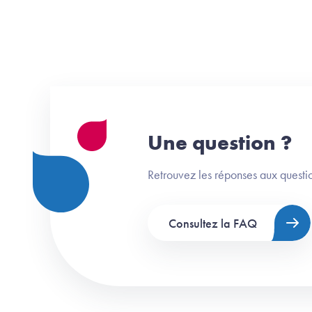
Une question ?
Retrouvez les réponses aux questio
Consultez la FAQ