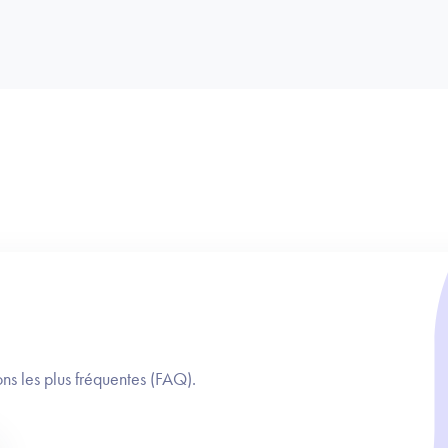
ns les plus fréquentes (FAQ).