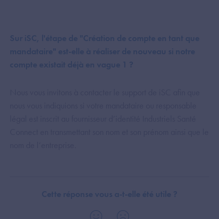
Sur iSC, l'étape de "Création de compte en tant que
mandataire" est-elle à réaliser de nouveau si notre
compte existait déjà en vague 1 ?
Nous vous invitons à contacter le support de iSC afin que
nous vous indiquions si votre mandataire ou responsable
légal est inscrit au fournisseur d’identité Industriels Santé
Connect en transmettant son nom et son prénom ainsi que le
nom de l’entreprise.
Cette réponse vous a-t-elle été utile ?