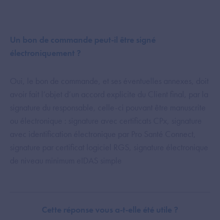
Un bon de commande peut-il être signé
électroniquement ?
Oui, le bon de commande, et ses éventuelles annexes, doit
avoir fait l’objet d’un accord explicite du Client final, par la
signature du responsable, celle-ci pouvant être manuscrite
ou électronique : signature avec certificats CPx, signature
avec identification électronique par Pro Santé Connect,
signature par certificat logiciel RGS, signature électronique
de niveau minimum eIDAS simple
Cette réponse vous a-t-elle été utile ?