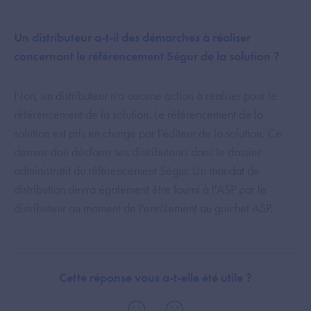
Un distributeur a-t-il des démarches à réaliser
concernant le référencement Ségur de la solution ?
Non, un distributeur n'a aucune action à réaliser pour le
référencement de la solution. Le référencement de la
solution est pris en charge par l'éditeur de la solution. Ce
dernier doit déclarer ses distributeurs dans le dossier
administratif du référencement Ségur. Un mandat de
distribution devra également être fourni à l'ASP par le
distributeur au moment de l'enrôlement au guichet ASP.
Cette réponse vous a-t-elle été utile ?