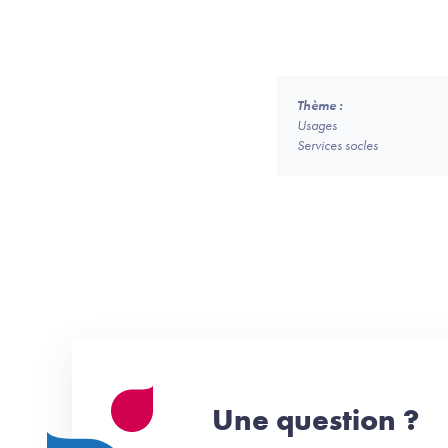
Thème :
Usages
Services socles
Une question ?