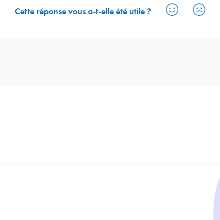
Cette réponse vous a-t-elle été utile ?