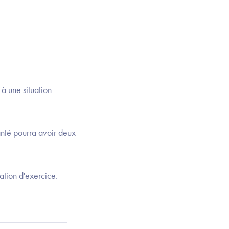
 à une situation
anté pourra avoir deux
ation d'exercice.