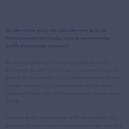
Un site vitrine ou un site sans lien avec le SI de
l'établissement est-il inclus dans le périmètre des
audits d'exposition internet ?
De manière générale, il n'est pas possible d'exclure
simplement des sites "vitrines" ou qui n’auraient "aucun lien
avec le SI" du périmètre, car les situations sont très diverses.
Chaque vulnérabilité doit être analysée, et si le risque
résiduel est faible, cela doit être mentionné dans le rapport
d'audit. ​
La notion de site "sans lien avec le SI" est discutable. Par
exemple, un site institutionnel sans lien technique avec le SI