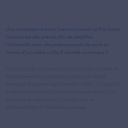
Une convergence entre FranceConnect+ et Pro Santé
Connect est-elle prévue afin de simplifier
l’authentification des professionnels de santé au
travers d’un cadre unifié d’identité numérique ?
Des travaux de convergence sont prévus dans le cadre du
développement du portefeuille européen d’identité
numérique (European Digital Identity Wallet). Ce dispositif
a notamment vocation à favoriser l’interopérabilité et la
fédération des mécanismes d’identification et
d’authentification à l’échelle européenne.