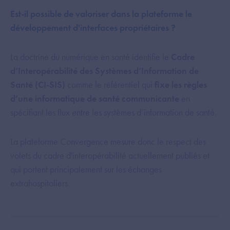
Est-il possible de valoriser dans la plateforme le
développement d'interfaces propriétaires ?
La doctrine du numérique en santé identifie le
Cadre
d’Interopérabilité des Systèmes d’Information de
Santé (CI-SIS)
comme le référentiel qui
fixe les règles
d’une informatique de santé communicante
en
spécifiant les flux entre les systèmes d’information de santé.
La plateforme Convergence mesure donc le respect des
volets du cadre d'interopérabilité actuellement publiés et
qui portent principalement sur les échanges
extrahospitaliers.