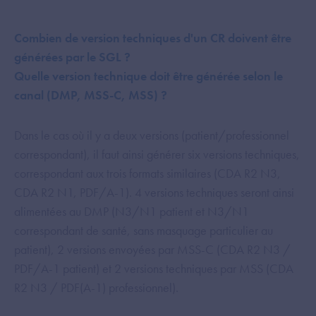
Combien de version techniques d'un CR doivent être
générées par le SGL ?
Quelle version technique doit être générée selon le
canal (DMP, MSS-C, MSS) ?
Dans le cas où il y a deux versions (patient/professionnel
correspondant), il faut ainsi générer six versions techniques,
correspondant aux trois formats similaires (CDA R2 N3,
CDA R2 N1, PDF/A-1). 4 versions techniques seront ainsi
alimentées au DMP (N3/N1 patient et N3/N1
correspondant de santé, sans masquage particulier au
patient), 2 versions envoyées par MSS-C (CDA R2 N3 /
PDF/A-1 patient) et 2 versions techniques par MSS (CDA
R2 N3 / PDF(A-1) professionnel).