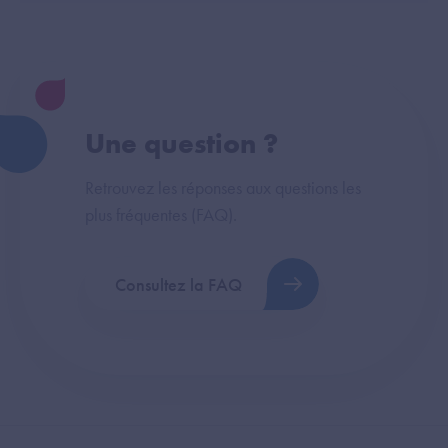
Une question ?
Retrouvez les réponses aux questions les
plus fréquentes (FAQ).
Consultez la FAQ