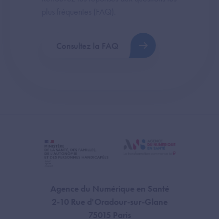
plus fréquentes (FAQ).
Consultez la FAQ
Agence du Numérique en Santé
2-10 Rue d'Oradour-sur-Glane
75015 Paris