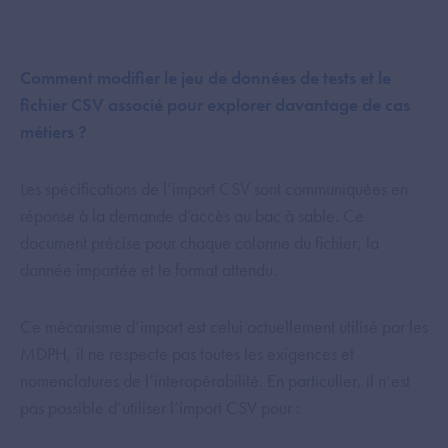
Comment modifier le jeu de données de tests et le
fichier CSV associé pour explorer davantage de cas
métiers ?
Les spécifications de l’import CSV sont communiquées en
réponse à la demande d’accès au bac à sable. Ce
document précise pour chaque colonne du fichier, la
donnée importée et le format attendu.
Ce mécanisme d’import est celui actuellement utilisé par les
MDPH, il ne respecte pas toutes les exigences et
nomenclatures de l’interopérabilité. En particulier, il n’est
pas possible d’utiliser l’import CSV pour :