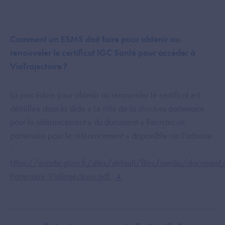
Comment un ESMS doit faire pour obtenir ou
renouveler le certificat IGC Santé pour accéder à
ViaTrajectoire ?
La procédure pour obtenir ou renouveler le certificat est
détaillée dans la slide « Le rôle de la structure partenaire
pour le référencement » du document « Recruter un
partenaire pour le référencement » disponible via l’adresse
:
https://esante.gouv.fr/sites/default/files/media/documen
Partenaire-ViaTrajectoire.pdf.