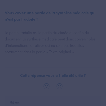
Vous voyez une partie de la synthèse médicale qui
n'est pas traduite ?
La partie traduite est la partie structurée et codée du
document. La synthèse médicale peut donc contenir plus
d’informations narratives qui ne sont pas traduites
notamment dans la partie « Texte original ».
Cette réponse vous a-t-elle été utile ?
Thème :