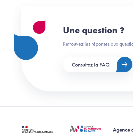
Une question ?
Retrouvez les réponses aux questio
Consultez la FAQ
Agence 