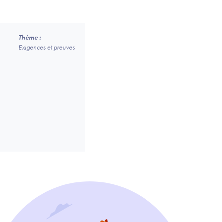
Thème :
Exigences et preuves