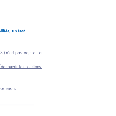
ités, un test
SI) n’est pas requise. La
decouvrir-les-solutions-
osteriori.