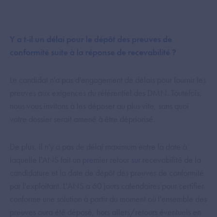
Y a t-il un délai pour le dépôt des preuves de
conformité suite à la réponse de recevabilité ?
Le candidat n'a pas d'engagement de délais pour fournir les
preuves aux exigences du référentiel des DMN. Toutefois,
nous vous invitons à les déposer au plus vite, sans quoi
votre dossier serait amené à être dépriorisé.
De plus, il n'y a pas de délai maximum entre la date à
laquelle l'ANS fait un premier retour sur recevabilité de la
candidature et la date de dépôt des preuves de conformité
par l'exploitant. L'ANS a 60 jours calendaires pour certifier
conforme une solution à partir du moment où l'ensemble des
preuves aura été déposé, hors allers/retours éventuels en