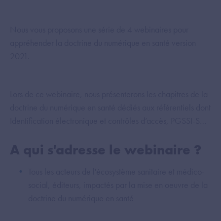
Nous vous proposons une série de 4 webinaires pour
appréhender la doctrine du numérique en santé version
2021.
Lors de ce webinaire, nous présenterons les chapitres de la
doctrine du numérique en santé dédiés aux référentiels dont
Identification électronique et contrôles d’accès, PGSSI-S…
A qui s'adresse le webinaire ?
Tous les acteurs de l'écosystème sanitaire et médico-
social, éditeurs, impactés par la mise en oeuvre de la
doctrine du numérique en santé