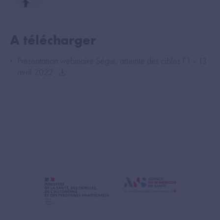
A télécharger
Présentation webinaire Ségur, atteinte des cibles F1 - 13
avril 2022