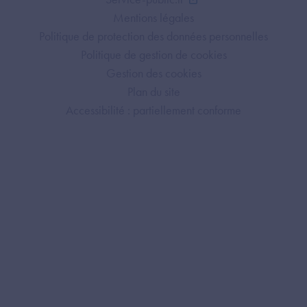
Mentions légales
Politique de protection des données personnelles
Politique de gestion de cookies
Gestion des cookies
Plan du site
Accessibilité : partiellement conforme