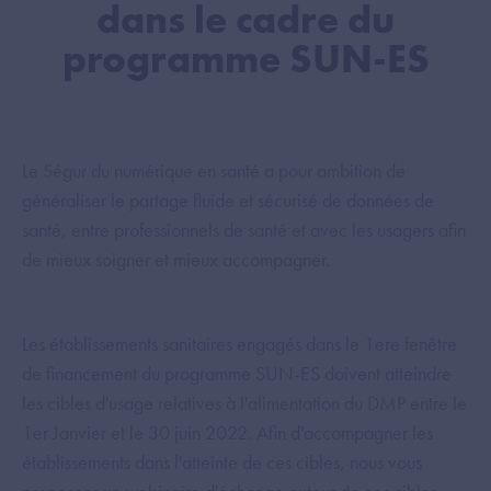
dans le cadre du
programme SUN-ES
Le Ségur du numérique en santé a pour ambition de
généraliser le partage fluide et sécurisé de données de
santé, entre professionnels de santé et avec les usagers afin
de mieux soigner et mieux accompagner.
Les établissements sanitaires engagés dans le 1ere fenêtre
de financement du programme SUN-ES doivent atteindre
les cibles d'usage relatives à l'alimentation du DMP entre le
1er Janvier et le 30 juin 2022. Afin d'accompagner les
établissements dans l'atteinte de ces cibles, nous vous