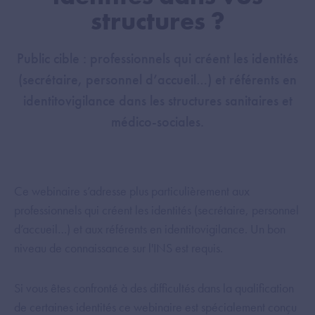
structures ?
Public cible : professionnels qui créent les identités
(secrétaire, personnel d’accueil…) et référents en
identitovigilance dans les structures sanitaires et
médico-sociales.
Ce webinaire s’adresse plus particulièrement aux
professionnels qui créent les identités (secrétaire, personnel
d’accueil…) et aux référents en identitovigilance. Un bon
niveau de connaissance sur l'INS est requis.
Si vous êtes confronté à des difficultés dans la qualification
de certaines identités ce webinaire est spécialement conçu