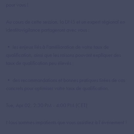
pour vous !
Au cours de cette session, la DNS et un expert régional en
identitovigilance partageront avec vous :
• les enjeux liés à l'amélioration de votre taux de
qualification, ainsi que les raisons pouvant expliquer des
taux de qualification peu élevés ;
• des recommandations et bonnes pratiques tirées de cas
concrets pour optimiser votre taux de qualification.
Tue, Apr 02, 2:30 PM - 4:00 PM (CET)
Nous sommes impatients que vous assistiez à l’événement !