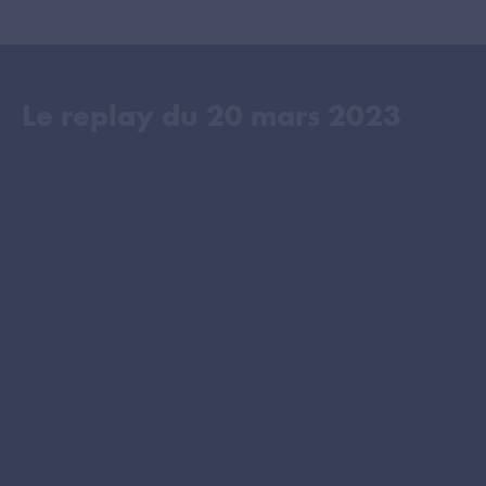
Le replay du
20 mars 2023