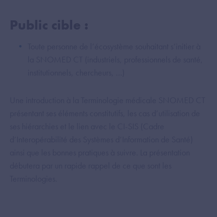
Public cible :
Toute personne de l’écosystème souhaitant s’initier à
la SNOMED CT (industriels, professionnels de santé,
institutionnels, chercheurs, …)
Une introduction à la Terminologie médicale SNOMED CT
présentant ses éléments constitutifs, les cas d’utilisation de
ses hiérarchies et le lien avec le CI-SIS (Cadre
d’Interopérabilité des Systèmes d’Information de Santé)
ainsi que les bonnes pratiques à suivre. La présentation
débutera par un rapide rappel de ce que sont les
Terminologies.