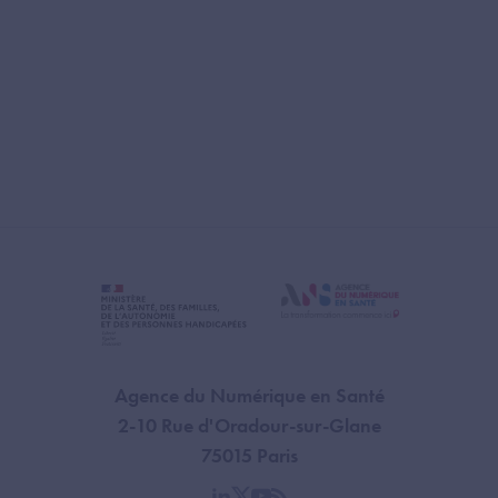
Agence du Numérique en Santé
2-10 Rue d'Oradour-sur-Glane
75015 Paris