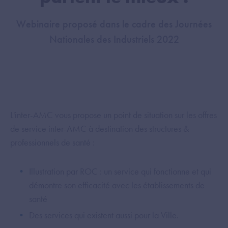
Webinaire proposé dans le cadre des Journées
Nationales des Industriels 2022
L'inter-AMC vous propose un point de situation sur les offres
de service inter-AMC à destination des structures &
professionnels de santé :
Illustration par ROC : un service qui fonctionne et qui
démontre son efficacité avec les établissements de
santé
Des services qui existent aussi pour la Ville.