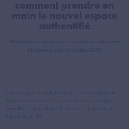
comment prendre en
main le nouvel espace
authentifié
Webinaire proposé dans le cadre des Journées
Nationales des Industriels 2022
L'accompagnement Industriel évolue et vous propose un
nouvel espace dédié. Découvrez avec nous vos toutes
nouvelles fonctionnalités et les ambitions portés par cet
espace authentifié