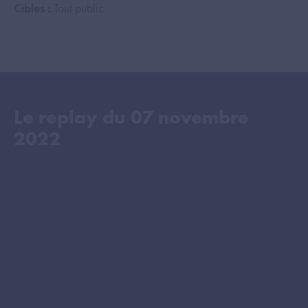
Cibles :
Tout public
Le replay du
07 novembre
2022