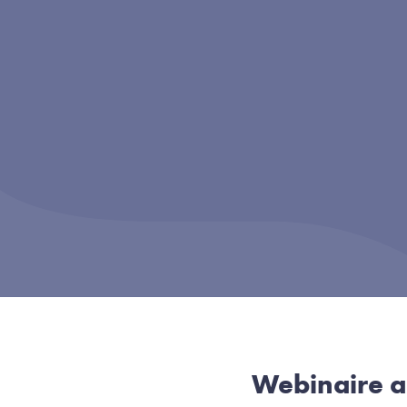
Webinaire a