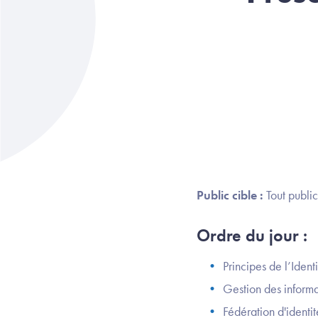
Public cible :
Tout public
Ordre du jour :
Principes de l’Iden
Gestion des informa
Fédération d'identit