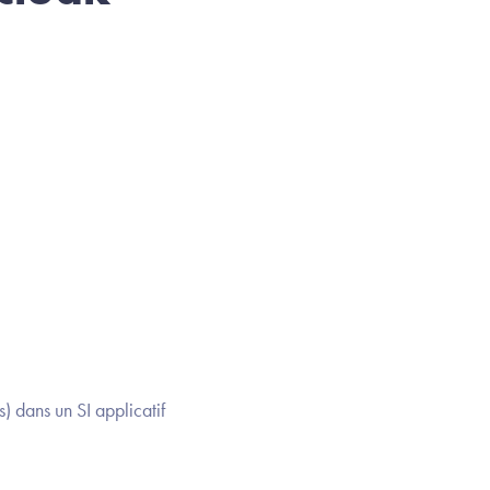
) dans un SI applicatif