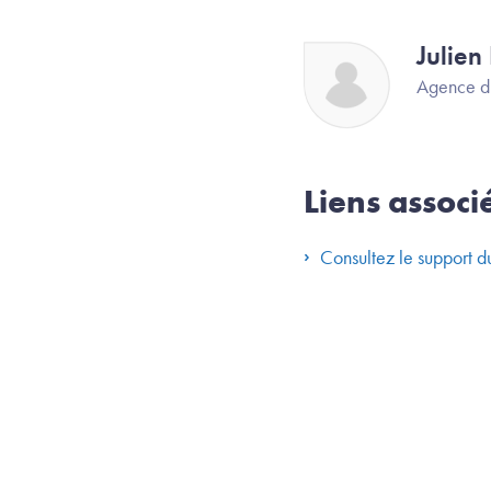
Julien
Image
Agence d
Liens associ
Consultez le support 