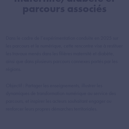
parcours associés
Dans le cadre de l’expérimentation conduite en 2025 sur
les parcours et le numérique, cette rencontre vise à restituer
les travaux menés dans les filières maternité et diabète,
ainsi que dans plusieurs parcours connexes portés par les
régions.
Objectif : Partager les enseignements, illustrer les
dynamiques de transformation numérique au service des
parcours, et inspirer les acteurs souhaitant engager ou
renforcer leurs propres démarches territoriales.