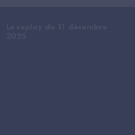
Le replay du
11 décembre
2025