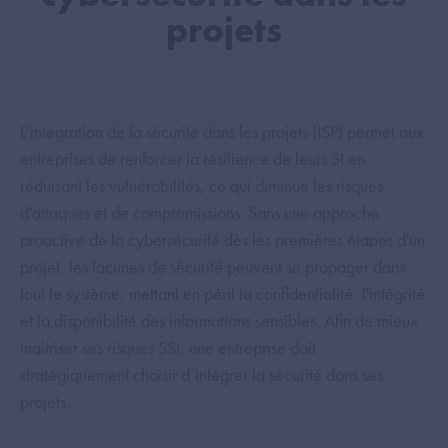
projets
L’intégration de la sécurité dans les projets (ISP) permet aux
entreprises de renforcer la résilience de leurs SI en
réduisant les vulnérabilités, ce qui diminue les risques
d'attaques et de compromissions. Sans une approche
proactive de la cybersécurité dès les premières étapes d'un
projet, les lacunes de sécurité peuvent se propager dans
tout le système, mettant en péril la confidentialité, l'intégrité
et la disponibilité des informations sensibles. Afin de mieux
maitriser ses risques SSI, une entreprise doit
stratégiquement choisir d’intégrer la sécurité dans ses
projets. ​