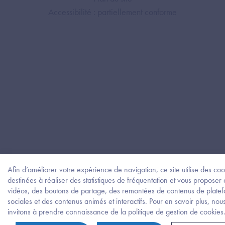
Accessibilité : partiellement conforme
Afin d’améliorer votre expérience de navigation, ce site utilise des coo
destinées à réaliser des statistiques de fréquentation et vous proposer
vidéos, des boutons de partage, des remontées de contenus de plate
sociales et des contenus animés et interactifs. Pour en savoir plus, nou
invitons à prendre connaissance de la politique de gestion de cookies