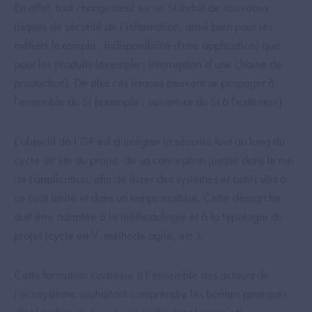
En effet, tout changement sur un SI induit de nouveaux
risques de sécurité de l’information, aussi bien pour les
métiers (exemple : indisponibilité d'une application) que
pour les produits (exemple : interruption d’une chaine de
production). De plus ces risques peuvent se propager à
l'ensemble du SI (exemple : ouverture du SI à l'extérieur). ​
L’objectif de l’ISP est d’intégrer la sécurité tout au long du
cycle de vie du projet, de sa conception jusque dans le run
de l’application, afin de livrer des systèmes et outils sûrs à
un coût limité et dans un temps maîtrisé. Cette démarche
doit être adaptée à la méthodologie et à la typologie du
projet (cycle en V, méthode agile, etc.). ​
Cette formation s’adresse à l’ensemble des acteurs de
l’écosystème souhaitant comprendre les bonnes pratiques