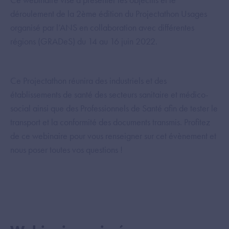
déroulement de la 2ème édition du Projectathon Usages
organisé par l’ANS en collaboration avec différentes
régions (GRADeS) du 14 au 16 juin 2022.
Ce Projectathon réunira des industriels et des
établissements de santé des secteurs sanitaire et médico-
social ainsi que des Professionnels de Santé afin de tester le
transport et la conformité des documents transmis. Profitez
de ce webinaire pour vous renseigner sur cet évènement et
nous poser toutes vos questions !