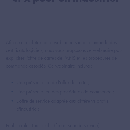
Afin de compléter notre webinaire sur la commande des
certificats logiciels, nous vous proposons ce webinaire pour
expliciter l'offre de cartes de l'ANS et les procédures de
commande associés. Ce webinaire inclura :
Une présentation de l'offre de carte ;
Une présentation des procédures de commande ;
L'offre de service adaptée aux différents profils
d'industriels.
Public cible : tout public (fournisseur de service)