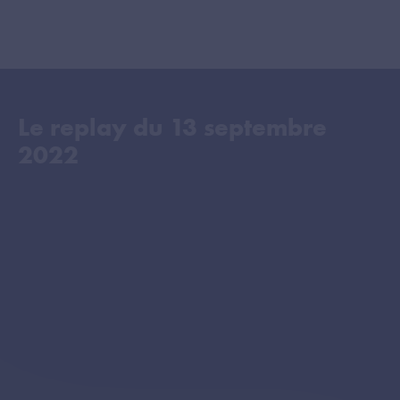
Le replay du
13 septembre
2022